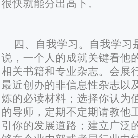
很快就能分出高下。
四、自我学习。自我学习是
说，一个人的成就关键看他
相关书籍和专业杂志。会展
最近创办的非信息性杂志以
炼的必读材料；选择你认为
的导师，定期不定期请教他
引你的发展道路；建立广泛