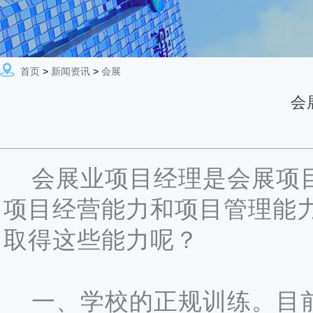
首页
>
新闻资讯
>
会展
会
会展业项目经理是会展项目
项目经营能力和项目管理能
取得这些能力呢？
一、学校的正规训练。目前