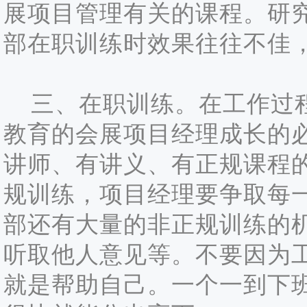
展项目管理有关的课程。研
部在职训练时效果往往不佳
三、在职训练。在工作过程
教育的会展项目经理成长的
讲师、有讲义、有正规课程
规训练，项目经理要争取每
部还有大量的非正规训练的
听取他人意见等。不要因为
就是帮助自己。一个一到下