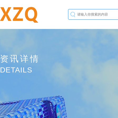
资讯详情
DETAILS