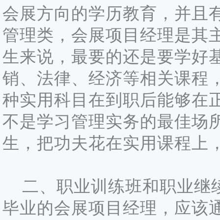
会展方向的学历教育，并且
管理类，会展项目经理是其
生来说，最要的还是要学好
销、法律、经济等相关课程
种实用科目在到职后能够在
不是学习管理实务的最佳场
生，把功夫花在实用课程上
二、职业训练班和职业继续
毕业的会展项目经理，应该