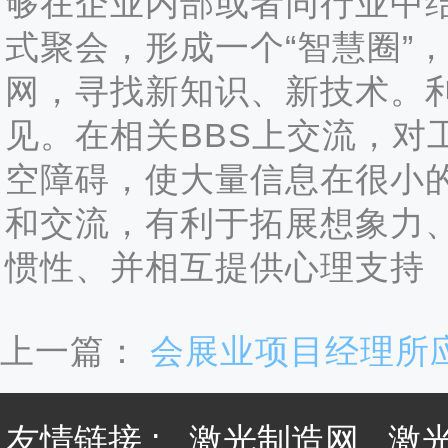
够在企业内部或者同行业中
式聚会，形成一个“智慧圈”
网，寻找新知识、新技术。
见。在相关BBS上交流，对
空障碍，使大量信息在很小
和交流，有利于拓展想象力
惯性、并相互提供心理支持
上一篇：
会展业项目经理所
友情链接 :
激光制造网
激