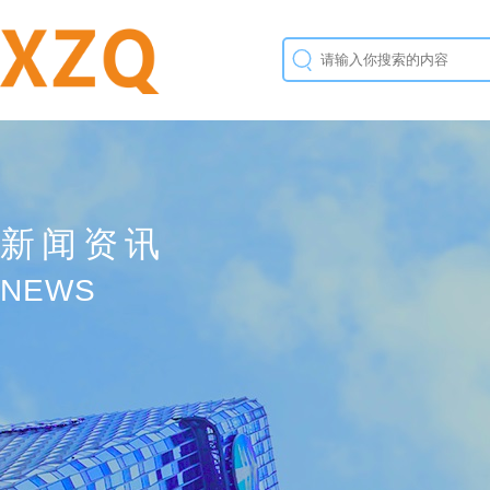
新闻资讯
NEWS