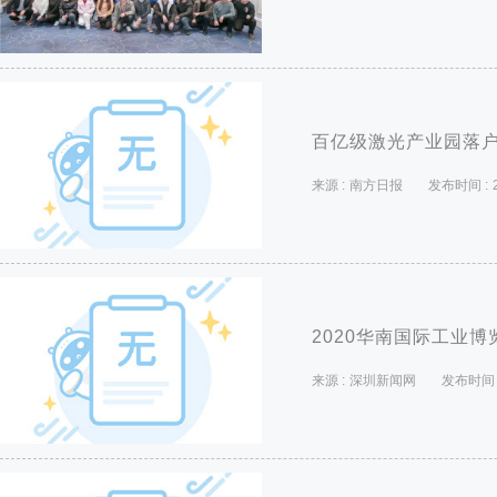
百亿级激光产业园落
来源 :
南方日报
发布时间 :
2020华南国际工业
来源 :
深圳新闻网
发布时间 