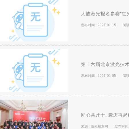
大族激光报名参赛“红
发布时间 :
2021-01-15
阅读
第十六届北京激光技
发布时间 :
2021-01-05
阅读
匠心共此十, 豪迈再
来源 :
激光制造网
发布时间 