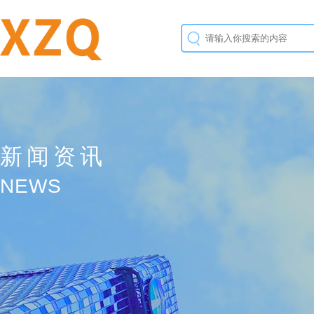
新闻资讯
NEWS