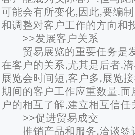
可能会有所变化,因此,要编制
和调整对客户工作的方向和投入
>>发展客户关系
贸易展览的重要任务是发展
在客户的关系,尤其是后者.
展览会时间短,客户多,展览
期间的客户工作应重数量,而
户的相互了解,建立相互信任
>>促进贸易成交
推销产品和服务,洽谈签订