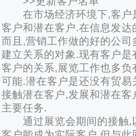
>>更新客户名单
在市场经济环境下,客户是
客户和潜在客户.在信息发达
而且,营销工作做的好的公司
建立关系的对象.现有客户是
客户的关系,展览工作也多负
可能.潜在客户是还没有贸易
接触潜在客户,发展和潜在
主要任务.
通过展览会期间的接触,以
客户能成为实际客户,但与此