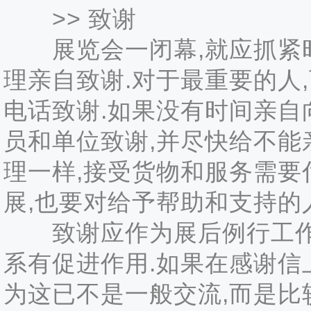
>> 致谢
展览会一闭幕,就应抓紧时
理亲自致谢.对于最重要的人
电话致谢.如果没有时间亲自
员和单位致谢,并尽快给不能
理一样,接受货物和服务需要
展,也要对给予帮助和支持的
致谢应作为展后例行工作之
系有促进作用.如果在感谢信
为这已不是一般交流,而是比