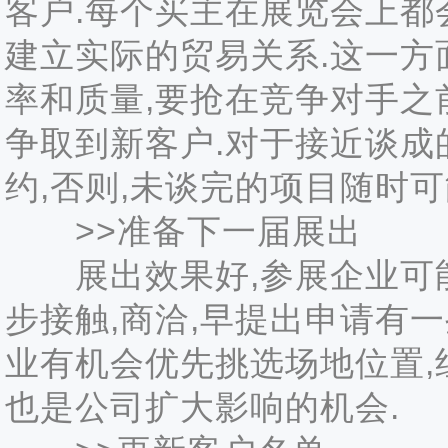
客户.每个买主在展览会上都
建立实际的贸易关系.这一方
率和质量,要抢在竞争对手之
争取到新客户.对于接近谈成
约,否则,未谈完的项目随时可
>>准备下一届展出
展出效果好,参展企业可能
步接触,商洽,早提出申请有
业有机会优先挑选场地位置,
也是公司扩大影响的机会.