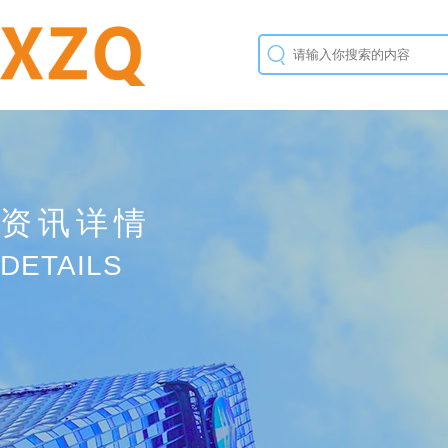
资讯详情
DETAILS