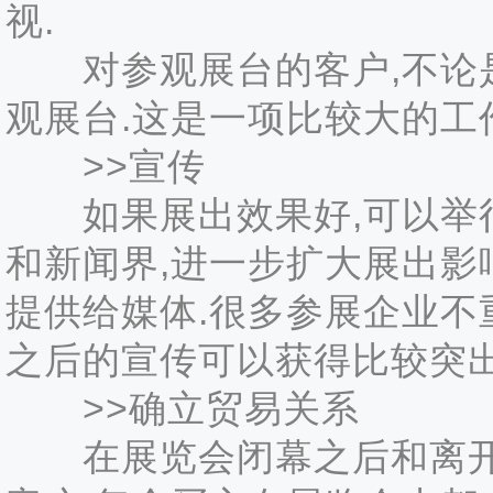
视.
对参观展台的客户,不论是
观展台.这是一项比较大的工
>>宣传
如果展出效果好,可以举行
和新闻界,进一步扩大展出影
提供给媒体.很多参展企业不
之后的宣传可以获得比较突出
>>确立贸易关系
在展览会闭幕之后和离开展