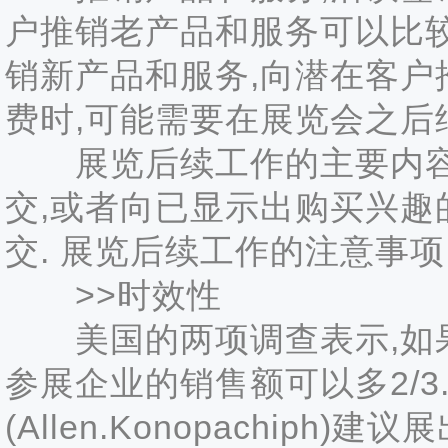
户推销老产品和服务可以比较
销新产品和服务,向潜在客户
费时,可能需要在展览会之后
展览后续工作的主要内容
交,或者向已显示出购买兴趣
交. 展览后续工作的注意事项
>>时效性
美国的两项调查表示,如果
参展企业的销售额可以多2/3
(Allen.Konopachip